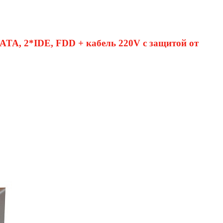
SATA, 2*IDE, FDD + кабель 220V с защитой от