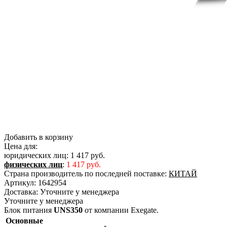
Добавить в корзину
Цена для:
юридических лиц:
1 417 руб.
физических лиц
:
1 417 руб.
Страна производитель по последней поставке:
КИТАЙ
Артикул:
1642954
Доставка:
Уточните у менеджера
Уточните у менеджера
Блок питания
UNS350
от компании Exegate.
Основные
-