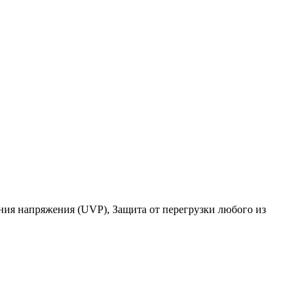
ния напряжения (UVP), Защита от перегрузки любого из