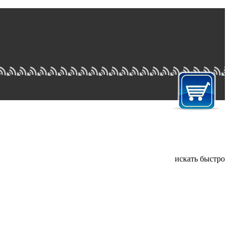
искать быстро