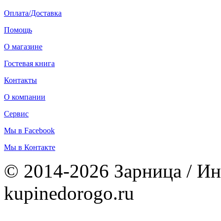
Оплата/Доставка
Помощь
О магазине
Гостевая книга
Контакты
О компании
Сервис
Мы в Facebook
Мы в Контакте
© 2014-2026 Зарница / Ин
kupinedorogo.ru