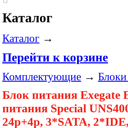
Каталог
Каталог
→
Перейти к корзине
Комплектующие
→
Блоки
Блок питания Exegate
питания Special UNS400
24p+4p, 3*SATA, 2*IDE,