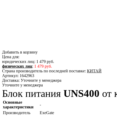
Добавить в корзину
Цена для:
юридических лиц:
1 479 руб.
физических лиц
:
1 479 руб.
Страна производитель по последней поставке:
КИТАЙ
Артикул:
1642963
Доставка:
Уточните у менеджера
Уточните у менеджера
Блок питания
UNS400
от 
Основные
-
характеристики
Производитель
ExeGate