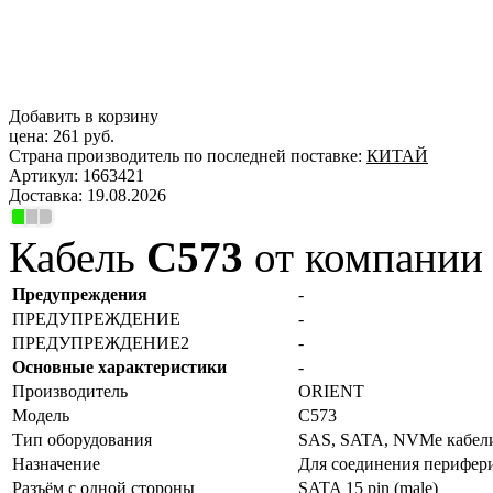
Добавить в корзину
цена:
261 руб.
Страна производитель по последней поставке:
КИТАЙ
Артикул:
1663421
Доставка:
19.08.2026
Кабель
C573
от компании 
Предупреждения
-
ПРЕДУПРЕЖДЕНИЕ
-
ПРЕДУПРЕЖДЕНИЕ2
-
Основные характеристики
-
Производитель
ORIENT
Модель
C573
Тип оборудования
SAS, SATA, NVMe кабели
Назначение
Для соединения перифер
Разъём с одной стороны
SATA 15 pin (male)