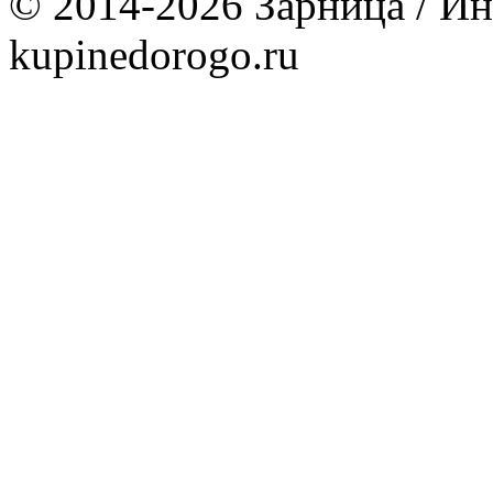
© 2014-2026 Зарница / Ин
kupinedorogo.ru