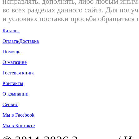
исправлять, дополнять, либо любым ины
во всех разделах данного сайта. Для пол
и условиях поставки просьба обращаться 
Каталог
Оплата/Доставка
Помощь
О магазине
Гостевая книга
Контакты
О компании
Сервис
Мы в Facebook
Мы в Контакте