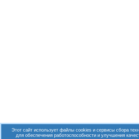
Этот сайт использует файлы cookies и сервисы сбора техн
для обеспечения работоспособности и улучшения качес