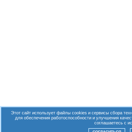
Этот сайт использует файлы cookies и сервисы сбора техн
для обеспечения работоспособности и улучшения качес
соглашаетесь с и