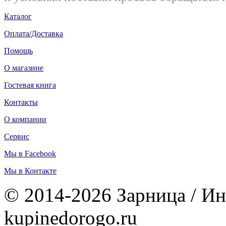
Каталог
Оплата/Доставка
Помощь
О магазине
Гостевая книга
Контакты
О компании
Сервис
Мы в Facebook
Мы в Контакте
© 2014-2026 Зарница / Ин
kupinedorogo.ru