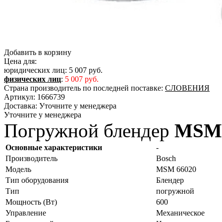
Добавить в корзину
Цена для:
юридических лиц:
5 007 руб.
физических лиц
:
5 007 руб.
Страна производитель по последней поставке:
СЛОВЕНИЯ
Артикул:
1666739
Доставка:
Уточните у менеджера
Уточните у менеджера
Погружной блендер
MSM 
Основные характеристики
-
Производитель
Bosch
Модель
MSM 66020
Тип оборудования
Блендер
Тип
погружной
Мощность (Вт)
600
Управление
Механическое