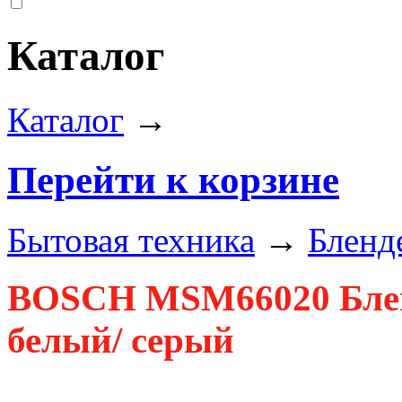
Каталог
Каталог
→
Перейти к корзине
Бытовая техника
→
Бленд
BOSCH MSM66020 Бленд
белый/ серый