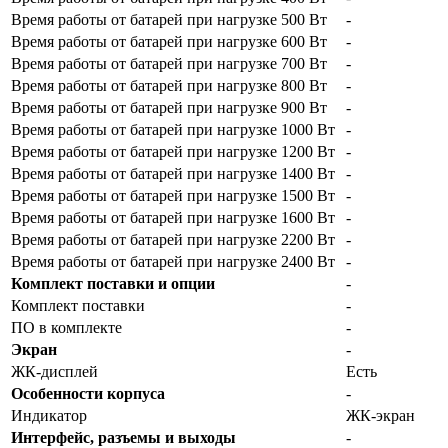
Время работы от батарей при нагрузке 500 Вт
-
Время работы от батарей при нагрузке 600 Вт
-
Время работы от батарей при нагрузке 700 Вт
-
Время работы от батарей при нагрузке 800 Вт
-
Время работы от батарей при нагрузке 900 Вт
-
Время работы от батарей при нагрузке 1000 Вт
-
Время работы от батарей при нагрузке 1200 Вт
-
Время работы от батарей при нагрузке 1400 Вт
-
Время работы от батарей при нагрузке 1500 Вт
-
Время работы от батарей при нагрузке 1600 Вт
-
Время работы от батарей при нагрузке 2200 Вт
-
Время работы от батарей при нагрузке 2400 Вт
-
Комплект поставки и опции
-
Комплект поставки
-
ПО в комплекте
-
Экран
-
ЖК-дисплей
Есть
Особенности корпуса
-
Индикатор
ЖК-экран
Интерфейс, разъемы и выходы
-