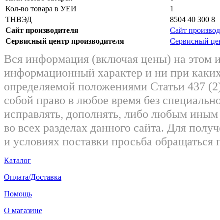
Кол-во товара в УЕИ
1
ТНВЭД
8504 40 300 8
Сайт производителя
Сайт производ
Сервисный центр производителя
Сервисный це
Вся информация (включая цены) на этом 
информационный характер и ни при каких
определяемой положениями Статьи 437 (2)
собой право в любое время без специально
исправлять, дополнять, либо любым ины
во всех разделах данного сайта. Для пол
и условиях поставки просьба обращаться 
Каталог
Оплата/Доставка
Помощь
О магазине