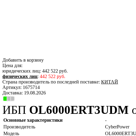
Добавить в корзину
Цена для:
юридических лиц:
442 522 руб.
физических лиц
:
442 522 руб.
Страна производитель по последней поставке:
КИТАЙ
Артикул:
1675714
Доставка:
19.08.2026
ИБП
OL6000ERT3UDM
о
Основные характеристики
-
Производитель
CyberPower
Модель
OL6000ERT3