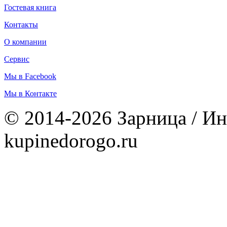
Гостевая книга
Контакты
О компании
Сервис
Мы в Facebook
Мы в Контакте
© 2014-2026 Зарница / Ин
kupinedorogo.ru