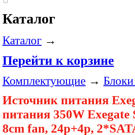
Каталог
Каталог
→
Перейти к корзине
Комплектующие
→
Блоки
Источник питания Exe
питания 350W Exegate S
8cm fan, 24p+4p, 2*SAT