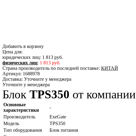
Добавить в корзину
Цена для:
юридических лиц:
1 813 руб.
физических лиц
:
1 813 руб.
Страна производитель по последней поставке:
КИТАЙ
Артикул:
1688978
Доставка:
Уточните у менеджера
Уточните у менеджера
Блок
TPS350
от компании
Основные
-
характеристики
Производитель
ExeGate
Модель
TPS350
Тип оборудования
Блок питания