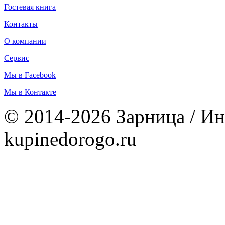
Гостевая книга
Контакты
О компании
Сервис
Мы в Facebook
Мы в Контакте
© 2014-2026 Зарница / Ин
kupinedorogo.ru