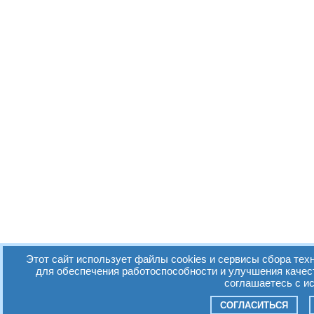
Этот сайт использует файлы cookies и сервисы сбора техн
для обеспечения работоспособности и улучшения качес
соглашаетесь с и
СОГЛАСИТЬСЯ