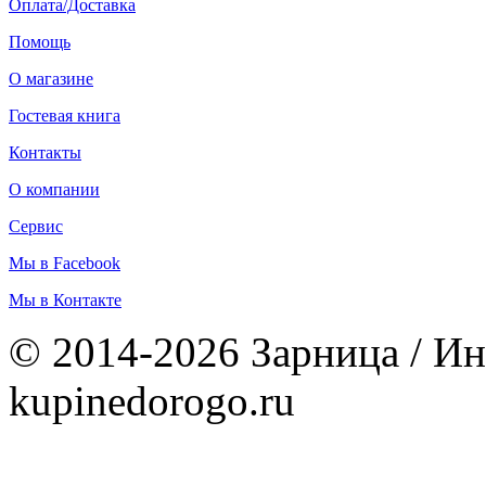
Оплата/Доставка
Помощь
О магазине
Гостевая книга
Контакты
О компании
Сервис
Мы в Facebook
Мы в Контакте
© 2014-2026 Зарница / Ин
kupinedorogo.ru