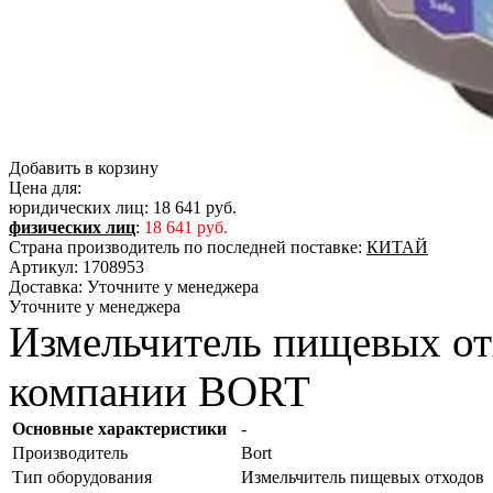
Добавить в корзину
Цена для:
юридических лиц:
18 641 руб.
физических лиц
:
18 641 руб.
Страна производитель по последней поставке:
КИТАЙ
Артикул:
1708953
Доставка:
Уточните у менеджера
Уточните у менеджера
Измельчитель пищевых о
компании BORT
Основные характеристики
-
Производитель
Bort
Тип оборудования
Измельчитель пищевых отходов