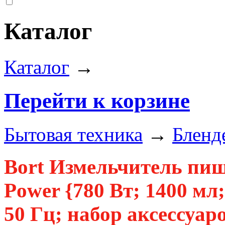
Каталог
Каталог
→
Перейти к корзине
Бытовая техника
→
Бленд
Bort Измельчитель пи
Power {780 Вт; 1400 мл;
50 Гц; набор аксессуаро