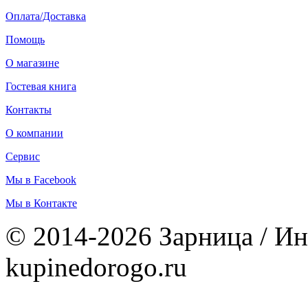
Оплата/Доставка
Помощь
О магазине
Гостевая книга
Контакты
О компании
Сервис
Мы в Facebook
Мы в Контакте
© 2014-2026 Зарница / Ин
kupinedorogo.ru