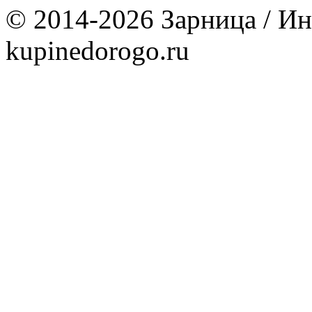
© 2014-2026 Зарница / Ин
kupinedorogo.ru