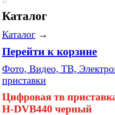
Каталог
Каталог
→
Перейти к корзине
Фото, Видео, ТВ, Электро
приставки
Цифровая тв приставк
H-DVB440 черный