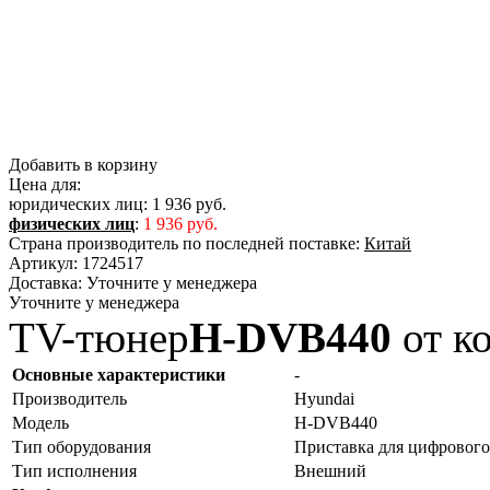
Добавить в корзину
Цена для:
юридических лиц:
1 936 руб.
физических лиц
:
1 936 руб.
Страна производитель по последней поставке:
Китай
Артикул:
1724517
Доставка:
Уточните у менеджера
Уточните у менеджера
TV-тюнер
H-DVB440
от к
Основные характеристики
-
Производитель
Hyundai
Модель
H-DVB440
Тип оборудования
Приставка для цифровог
Тип исполнения
Внешний