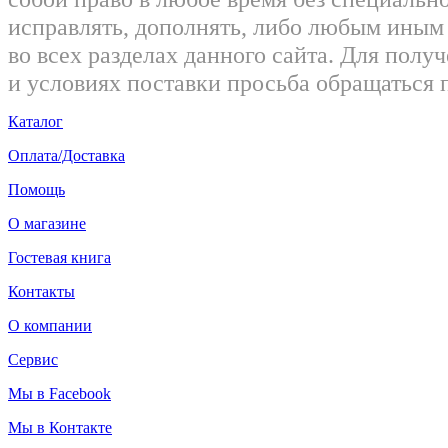
исправлять, дополнять, либо любым ины
во всех разделах данного сайта. Для пол
и условиях поставки просьба обращаться 
Каталог
Оплата/Доставка
Помощь
О магазине
Гостевая книга
Контакты
О компании
Сервис
Мы в Facebook
Мы в Контакте