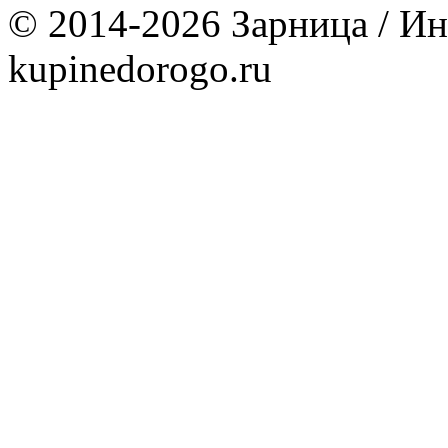
© 2014-2026 Зарница / Ин
kupinedorogo.ru