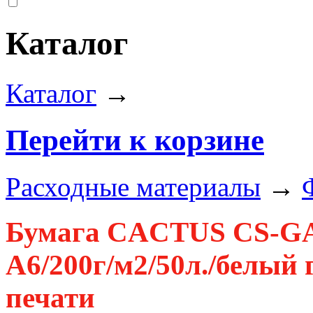
Каталог
Каталог
→
Перейти к корзине
Расходные материалы
→
Бумага CACTUS CS-GA
A6/200г/м2/50л./белый 
печати