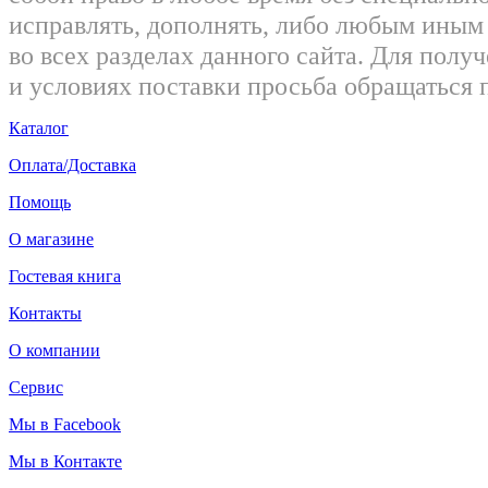
исправлять, дополнять, либо любым ины
во всех разделах данного сайта. Для пол
и условиях поставки просьба обращаться 
Каталог
Оплата/Доставка
Помощь
О магазине
Гостевая книга
Контакты
О компании
Сервис
Мы в Facebook
Мы в Контакте