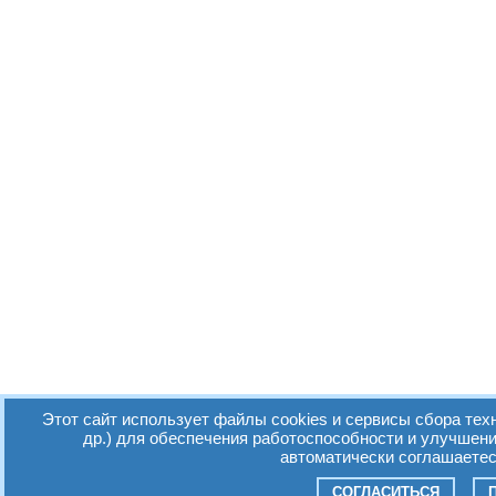
Этот сайт использует файлы cookies и сервисы сбора тех
др.) для обеспечения работоспособности и улучшен
автоматически соглашаетес
СОГЛАСИТЬСЯ