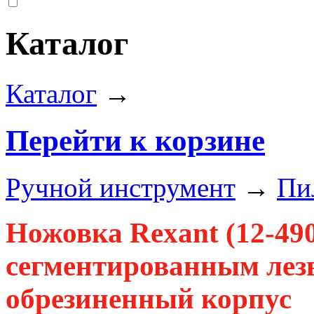
Каталог
Каталог
→
Перейти к корзине
Ручной инструмент
→
Пи
Ножовка Rexant (12-49
сегментированным лез
обрезиненный корпус