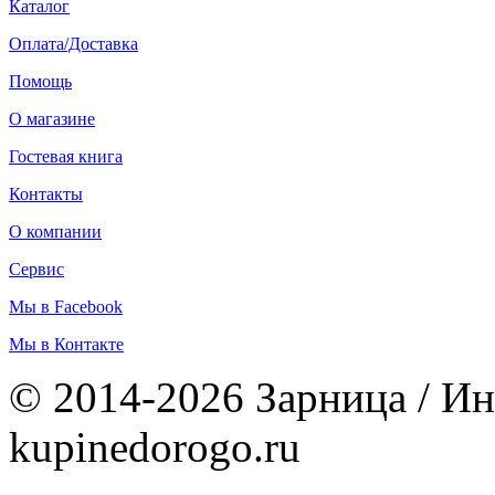
Каталог
Оплата/Доставка
Помощь
О магазине
Гостевая книга
Контакты
О компании
Сервис
Мы в Facebook
Мы в Контакте
© 2014-2026 Зарница / Ин
kupinedorogo.ru