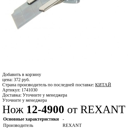
Добавить в корзину
цена:
372 руб.
Страна производитель по последней поставке:
КИТАЙ
Артикул:
1741030
Доставка:
Уточните у менеджера
Уточните у менеджера
Нож
12-4900
от REXANT
Основные характеристики
-
Производитель
REXANT