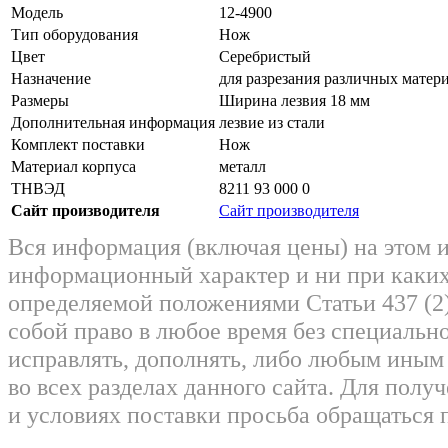
Модель
12-4900
Тип оборудования
Нож
Цвет
Серебристый
Назначение
для разрезания различных матер
Размеры
Ширина лезвия 18 мм
Дополнительная информация
лезвие из стали
Комплект поставки
Нож
Материал корпуса
металл
ТНВЭД
8211 93 000 0
Сайт производителя
Сайт производителя
Вся информация (включая цены) на этом 
информационный характер и ни при каких
определяемой положениями Статьи 437 (2)
собой право в любое время без специально
исправлять, дополнять, либо любым ины
во всех разделах данного сайта. Для пол
и условиях поставки просьба обращаться 