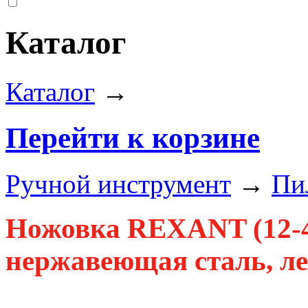
Каталог
Каталог
→
Перейти к корзине
Ручной инструмент
→
Пи
Ножовка REXANT (12-4
нержавеющая сталь, ле