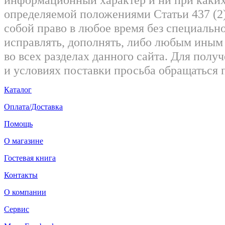
определяемой положениями Статьи 437 (2)
собой право в любое время без специально
исправлять, дополнять, либо любым ины
во всех разделах данного сайта. Для пол
и условиях поставки просьба обращаться 
Каталог
Оплата/Доставка
Помощь
О магазине
Гостевая книга
Контакты
О компании
Сервис