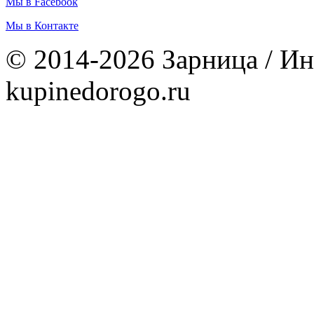
Мы в Facebook
Мы в Контакте
© 2014-2026 Зарница / Ин
kupinedorogo.ru