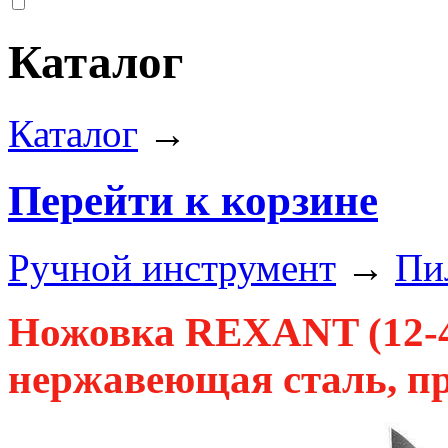
Каталог
Каталог
→
Перейти к корзине
Ручной инструмент
→
Пи
Ножовка REXANT (12-4
нержавеющая сталь, пр