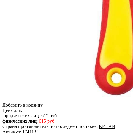
Добавить в корзину
Цена для:
юридических лиц:
615 руб.
физических лиц
:
615 руб.
Страна производитель по последней поставке:
КИТАЙ
Артикул:
1741132