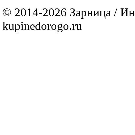
© 2014-2026 Зарница / Ин
kupinedorogo.ru