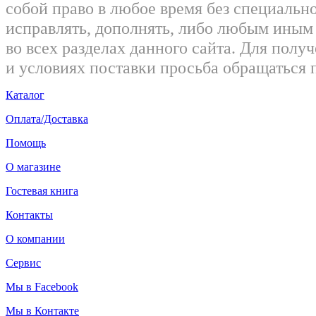
собой право в любое время без специально
исправлять, дополнять, либо любым ины
во всех разделах данного сайта. Для пол
и условиях поставки просьба обращаться 
Каталог
Оплата/Доставка
Помощь
О магазине
Гостевая книга
Контакты
О компании
Сервис
Мы в Facebook
Мы в Контакте