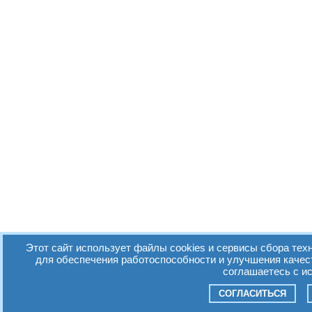
Этот сайт использует файлы cookies и сервисы сбора техн
для обеспечения работоспособности и улучшения качес
соглашаетесь с и
СОГЛАСИТЬСЯ