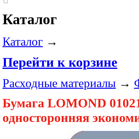
Каталог
Каталог
→
Перейти к корзине
Расходные материалы
→
Бумага LOMOND 010216
односторонняя экономи