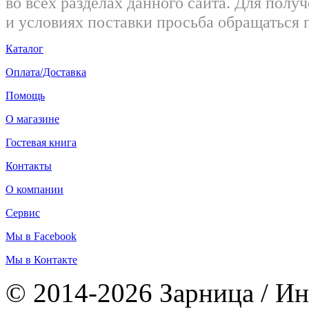
во всех разделах данного сайта. Для пол
и условиях поставки просьба обращаться 
Каталог
Оплата/Доставка
Помощь
О магазине
Гостевая книга
Контакты
О компании
Сервис
Мы в Facebook
Мы в Контакте
© 2014-2026 Зарница / Ин