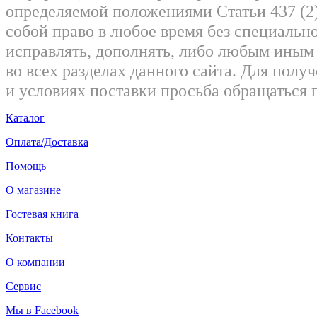
определяемой положениями Статьи 437 (2)
собой право в любое время без специально
исправлять, дополнять, либо любым ины
во всех разделах данного сайта. Для пол
и условиях поставки просьба обращаться 
Каталог
Оплата/Доставка
Помощь
О магазине
Гостевая книга
Контакты
О компании
Сервис
Мы в Facebook