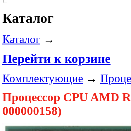
Каталог
Каталог
→
Перейти к корзине
Комплектующие
→
Проце
Процессор CPU AMD Ry
000000158)