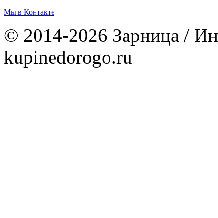
Мы в Контакте
© 2014-2026 Зарница / Ин
kupinedorogo.ru