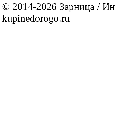
© 2014-2026 Зарница / Ин
kupinedorogo.ru