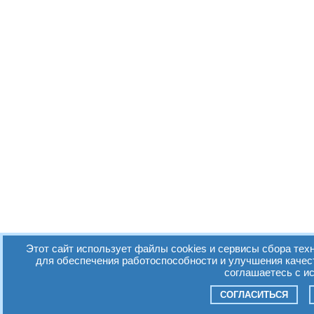
Этот сайт использует файлы cookies и сервисы сбора техн
для обеспечения работоспособности и улучшения качес
соглашаетесь с и
СОГЛАСИТЬСЯ