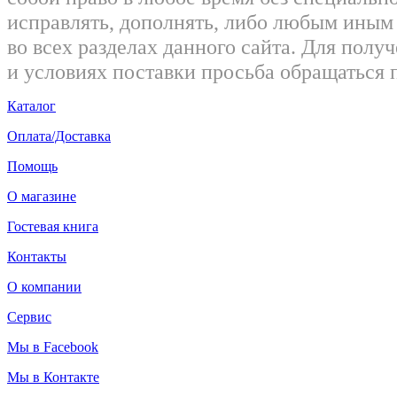
исправлять, дополнять, либо любым ины
во всех разделах данного сайта. Для пол
и условиях поставки просьба обращаться 
Каталог
Оплата/Доставка
Помощь
О магазине
Гостевая книга
Контакты
О компании
Сервис
Мы в Facebook
Мы в Контакте