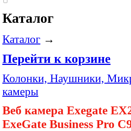
Каталог
Каталог
→
Перейти к корзине
Колонки, Наушники, Ми
камеры
Веб камера Exegate E
ExeGate Business Pro C