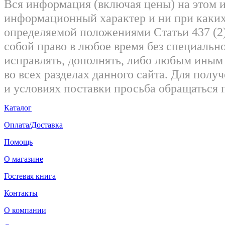
Вся информация (включая цены) на этом 
информационный характер и ни при каких
определяемой положениями Статьи 437 (2)
собой право в любое время без специально
исправлять, дополнять, либо любым ины
во всех разделах данного сайта. Для пол
и условиях поставки просьба обращаться 
Каталог
Оплата/Доставка
Помощь
О магазине
Гостевая книга
Контакты
О компании