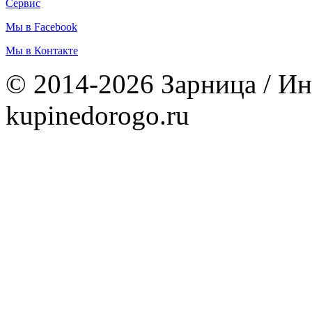
Сервис
Мы в Facebook
Мы в Контакте
© 2014-2026 Зарница / Ин
kupinedorogo.ru