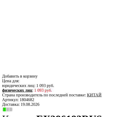
Добавить в корзину
Цена для:
юридических лиц:
1 093 руб.
физических лиц
:
1 093 руб.
Страна производитель по последней поставке:
КИТАЙ
Артикул:
1804682
Доставка:
19.08.2026