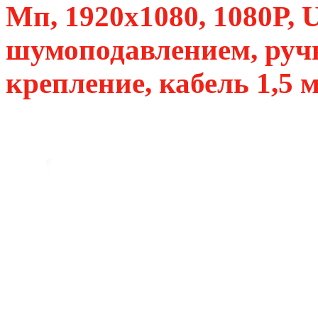
Мп, 1920х1080, 1080P, 
шумоподавлением, ручн
крепление, кабель 1,5 м