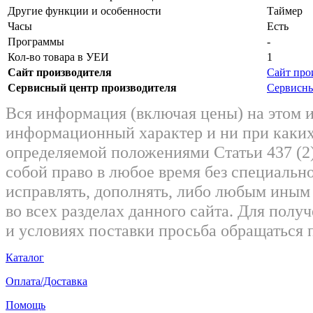
Другие функции и особенности
Таймер
Часы
Есть
Программы
-
Кол-во товара в УЕИ
1
Сайт производителя
Сайт про
Сервисный центр производителя
Сервисны
Вся информация (включая цены) на этом 
информационный характер и ни при каких
определяемой положениями Статьи 437 (2)
собой право в любое время без специально
исправлять, дополнять, либо любым ины
во всех разделах данного сайта. Для пол
и условиях поставки просьба обращаться 
Каталог
Оплата/Доставка
Помощь