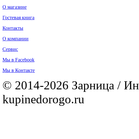
О магазине
Гостевая книга
Контакты
О компании
Сервис
Мы в Facebook
Мы в Контакте
© 2014-2026 Зарница / Ин
kupinedorogo.ru