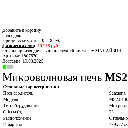
Добавить в корзину
Цена для:
юридических лиц:
10 518 руб.
физических лиц
:
10 518 руб.
Страна производитель по последней поставке:
МАЛАЙЗИЯ
Артикул:
1807670
Доставка:
19.08.2026
Микроволновая печь
MS2
Основные характеристики
-
Производитель
Samsung
Модель
MS23K3
Тип оборудования
Микровол
Объем (л)
23
Расположение
Отдельно
Габариты
489x275x