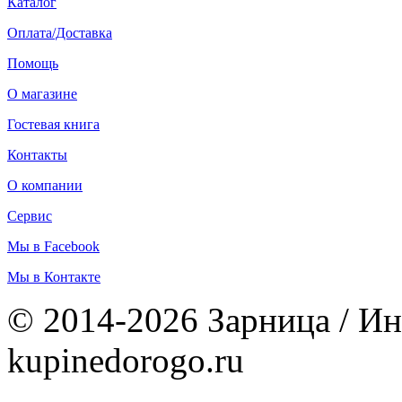
Каталог
Оплата/Доставка
Помощь
О магазине
Гостевая книга
Контакты
О компании
Сервис
Мы в Facebook
Мы в Контакте
© 2014-2026 Зарница / Ин
kupinedorogo.ru