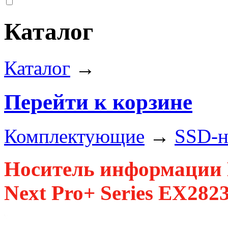
Каталог
Каталог
→
Перейти к корзине
Комплектующие
→
SSD-н
Носитель информации 
Next Pro+ Series EX28