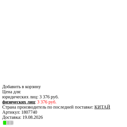
Добавить в корзину
Цена для:
юридических лиц:
3 376 руб.
физических лиц
:
3 376 руб.
Страна производитель по последней поставке:
КИТАЙ
Артикул:
1807740
Доставка:
19.08.2026