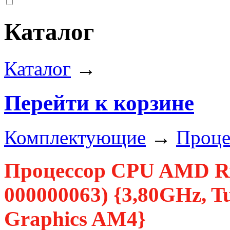
Каталог
Каталог
→
Перейти к корзине
Комплектующие
→
Проце
Процессор CPU AMD Ry
000000063) {3,80GHz, T
Graphics AM4}