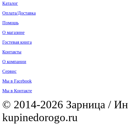
Каталог
Оплата/Доставка
Помощь
О магазине
Гостевая книга
Контакты
О компании
Сервис
Мы в Facebook
Мы в Контакте
© 2014-2026 Зарница / Ин
kupinedorogo.ru