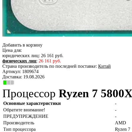
Добавить в корзину
Цена для:
юридических лиц:
26 161 руб.
физических лиц
:
26 161 руб.
Страна производитель по последней поставке:
Китай
Артикул:
1809674
Доставка:
19.08.2026
Процессор
Ryzen 7 5800
Основные характеристики
-
Обратите внимание!
-
ПРЕДУПРЕЖДЕНИЕ
-
Производитель
AMD
Тип процессора
Ryzen 7