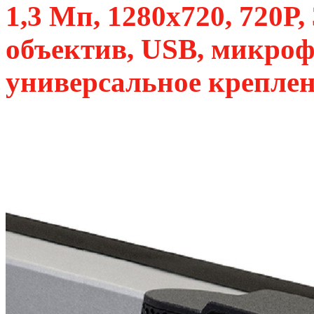
1,3 Мп, 1280х720, 720P,
объектив, USB, микроф
универсальное креплен