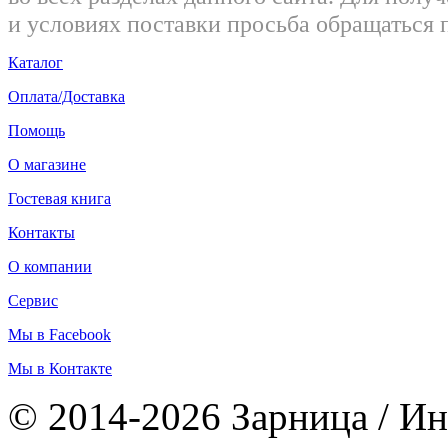
и условиях поставки просьба обращаться 
Каталог
Оплата/Доставка
Помощь
О магазине
Гостевая книга
Контакты
О компании
Сервис
Мы в Facebook
Мы в Контакте
© 2014-2026 Зарница / Ин