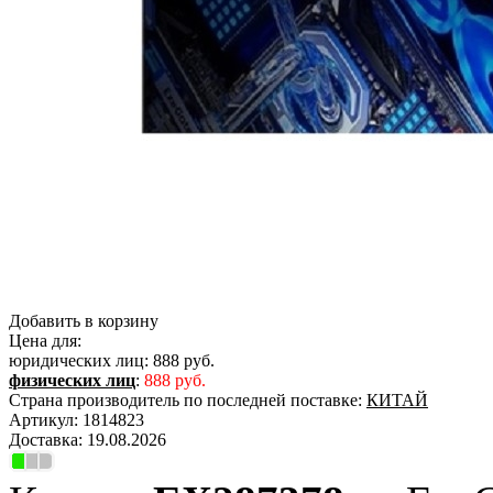
Добавить в корзину
Цена для:
юридических лиц:
888 руб.
физических лиц
:
888 руб.
Страна производитель по последней поставке:
КИТАЙ
Артикул:
1814823
Доставка:
19.08.2026