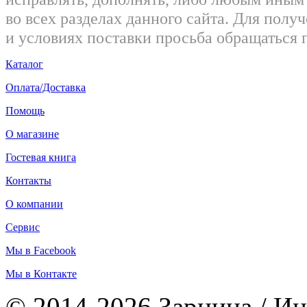
во всех разделах данного сайта. Для пол
и условиях поставки просьба обращаться 
Каталог
Оплата/Доставка
Помощь
О магазине
Гостевая книга
Контакты
О компании
Сервис
Мы в Facebook
Мы в Контакте
© 2014-2026 Зарница / Ин