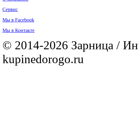
Сервис
Мы в Facebook
Мы в Контакте
© 2014-2026 Зарница / Ин
kupinedorogo.ru