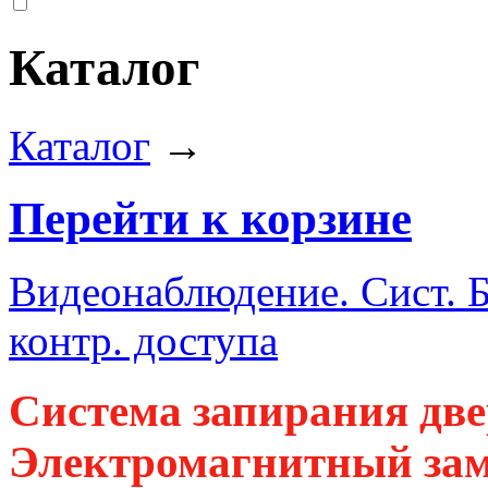
Каталог
Каталог
→
Перейти к корзине
Видеонаблюдение. Сист. 
контр. доступа
Система запирания две
Электромагнитный замо