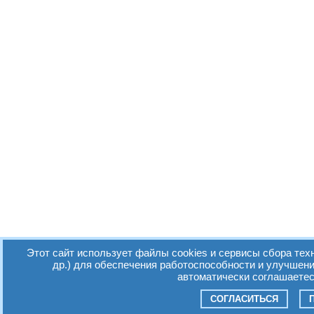
Этот сайт использует файлы cookies и сервисы сбора тех
др.) для обеспечения работоспособности и улучшен
автоматически соглашаетес
СОГЛАСИТЬСЯ