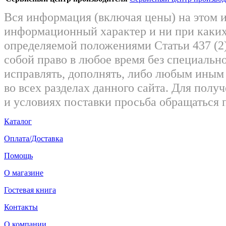
Вся информация (включая цены) на этом 
информационный характер и ни при каких
определяемой положениями Статьи 437 (2)
собой право в любое время без специально
исправлять, дополнять, либо любым ины
во всех разделах данного сайта. Для пол
и условиях поставки просьба обращаться 
Каталог
Оплата/Доставка
Помощь
О магазине
Гостевая книга
Контакты
О компании