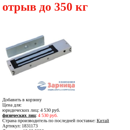
отрыв до 350 кг
Добавить в корзину
Цена для:
юридических лиц:
4 530 руб.
физических лиц
:
4 530 руб.
Страна производитель по последней поставке:
Китай
Артикул:
1831173