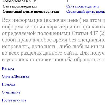
Кол-во товара в УЕИ
1
Сайт производителя
Сайт производителя
Сервисный центр производителя
Сервисный центр прои
Вся информация (включая цены) на этом 
информационный характер и ни при каких
определяемой положениями Статьи 437 (2)
собой право в любое время без специально
исправлять, дополнять, либо любым ины
во всех разделах данного сайта. Для пол
и условиях поставки просьба обращаться 
Каталог
Оплата/Доставка
Помощь
О магазине
Гостевая книга