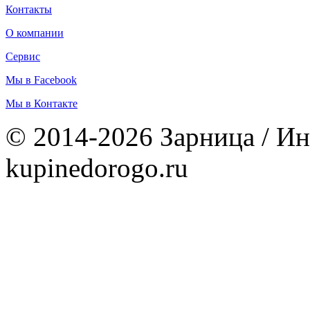
Контакты
О компании
Сервис
Мы в Facebook
Мы в Контакте
© 2014-2026 Зарница / Ин
kupinedorogo.ru