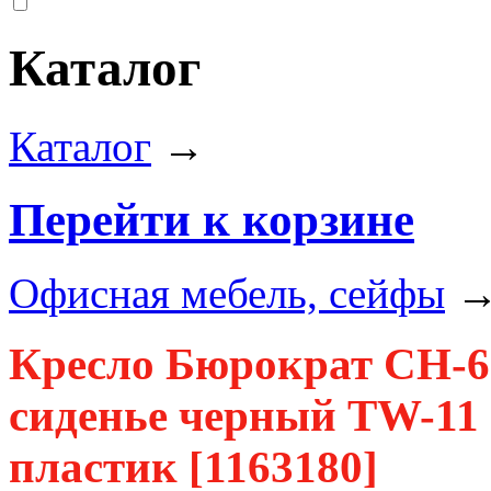
Каталог
Каталог
→
Перейти к корзине
Офисная мебель, сейфы
Кресло Бюрократ CH-
сиденье черный TW-11 
пластик [1163180]