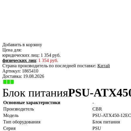
Добавить в корзину
Цена для:
юридических лиц:
1 354 руб.
физических лиц
:
1 354 руб.
Страна производитель по последней поставке:
Китай
Артикул:
1865410
Доставка:
19.08.2026
Блок питания
PSU-ATX45
Основные характеристики
-
Производитель
CBR
Модель
PSU-ATX450-12E
Тип оборудования
Блок питания
Серия
PSU