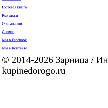
Гостевая книга
Контакты
О компании
Сервис
Мы в Facebook
Мы в Контакте
© 2014-2026 Зарница / Ин
kupinedorogo.ru