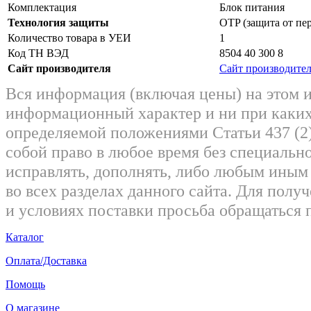
Комплектация
Блок питания
Технология защиты
OTP (защита от пер
Количество товара в УЕИ
1
Код ТН ВЭД
8504 40 300 8
Сайт производителя
Сайт производите
Вся информация (включая цены) на этом 
информационный характер и ни при каких
определяемой положениями Статьи 437 (2)
собой право в любое время без специально
исправлять, дополнять, либо любым ины
во всех разделах данного сайта. Для пол
и условиях поставки просьба обращаться 
Каталог
Оплата/Доставка
Помощь
О магазине