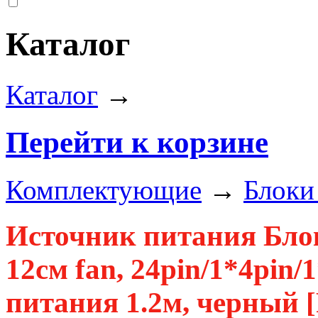
Каталог
Каталог
→
Перейти к корзине
Комплектующие
→
Блоки
Источник питания Бло
12см fan, 24pin/1*4pin
питания 1.2м, черный