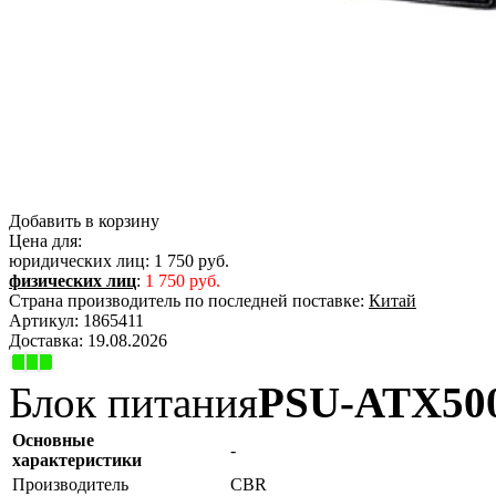
Добавить в корзину
Цена для:
юридических лиц:
1 750 руб.
физических лиц
:
1 750 руб.
Страна производитель по последней поставке:
Китай
Артикул:
1865411
Доставка:
19.08.2026
Блок питания
PSU-ATX50
Основные
-
характеристики
Производитель
CBR