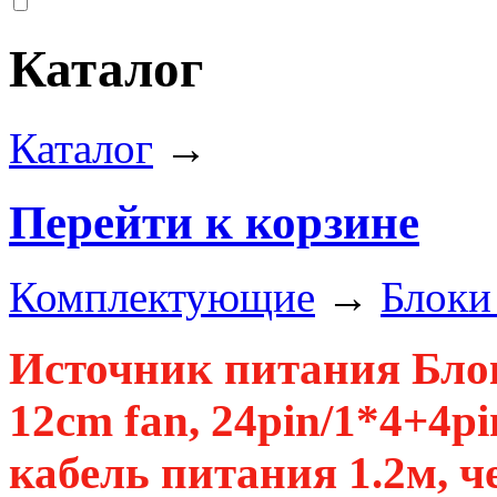
Каталог
Каталог
→
Перейти к корзине
Комплектующие
→
Блоки
Источник питания Бло
12cm fan, 24pin/1*4+4p
кабель питания 1.2м, 