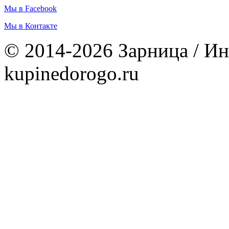
Мы в Facebook
Мы в Контакте
© 2014-2026 Зарница / Ин
kupinedorogo.ru