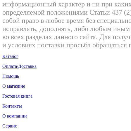
информационный характер и ни при каких
определяемой положениями Статьи 437 (2)
собой право в любое время без специально
исправлять, дополнять, либо любым ины
во всех разделах данного сайта. Для пол
и условиях поставки просьба обращаться 
Каталог
Оплата/Доставка
Помощь
О магазине
Гостевая книга
Контакты
О компании
Сервис