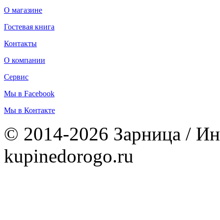
О магазине
Гостевая книга
Контакты
О компании
Сервис
Мы в Facebook
Мы в Контакте
© 2014-2026 Зарница / Ин
kupinedorogo.ru