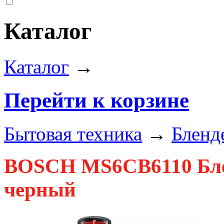
Каталог
Каталог
→
Перейти к корзине
Бытовая техника
→
Бленд
BOSCH MS6CB6110 Блен
черный