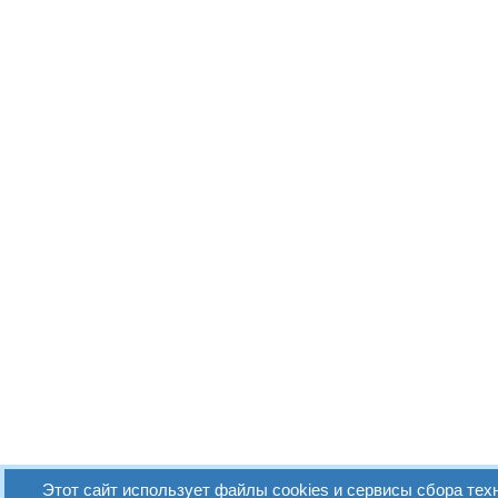
Этот сайт использует файлы cookies и сервисы сбора тех