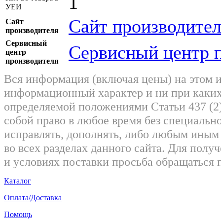
1
УЕИ
Сайт производител
Сайт
производителя
Сервисный
Сервисный центр 
центр
производителя
Вся информация (включая цены) на этом 
информационный характер и ни при каких
определяемой положениями Статьи 437 (2)
собой право в любое время без специально
исправлять, дополнять, либо любым ины
во всех разделах данного сайта. Для пол
и условиях поставки просьба обращаться 
Каталог
Оплата/Доставка
Помощь