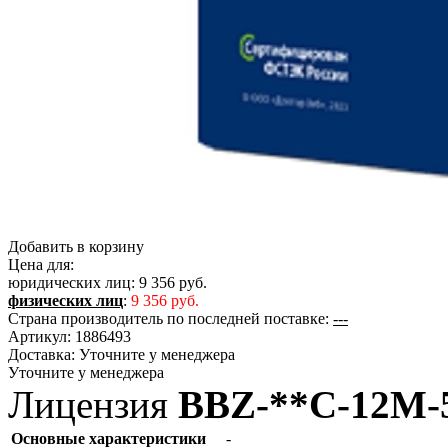
Добавить в корзину
Цена для:
юридических лиц:
9 356 руб.
физических лиц
:
9 356 руб.
Страна производитель по последней поставке:
---
Артикул:
1886493
Доставка:
Уточните у менеджера
Уточните у менеджера
Лицензия
BBZ-**C-12M-
Основные характеристики
-