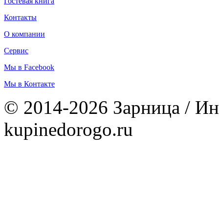
Гостевая книга
Контакты
О компании
Сервис
Мы в Facebook
Мы в Контакте
© 2014-2026 Зарница / Ин
kupinedorogo.ru