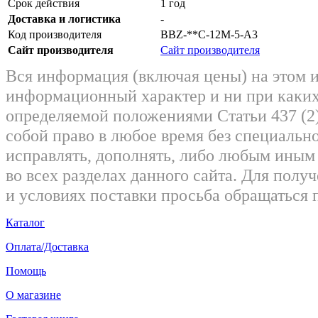
Срок действия
1 год
Доставка и логистика
-
Код производителя
BBZ-**C-12M-5-A3
Сайт производителя
Сайт производителя
Вся информация (включая цены) на этом 
информационный характер и ни при каких
определяемой положениями Статьи 437 (2)
собой право в любое время без специально
исправлять, дополнять, либо любым ины
во всех разделах данного сайта. Для пол
и условиях поставки просьба обращаться 
Каталог
Оплата/Доставка
Помощь
О магазине