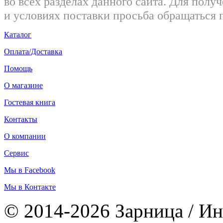
во всех разделах данного сайта. Для пол
и условиях поставки просьба обращаться 
Каталог
Оплата/Доставка
Помощь
О магазине
Гостевая книга
Контакты
О компании
Сервис
Мы в Facebook
Мы в Контакте
© 2014-2026 Зарница / Ин