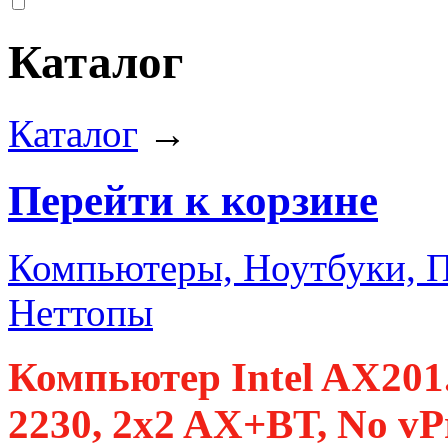
Каталог
Каталог
→
Перейти к корзине
Компьютеры, Ноутбуки, 
Неттопы
Компьютер Intel AX20
2230, 2x2 AX+BT, No vP