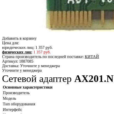
Добавить в корзину
Цена для:
юридических лиц:
1 357 руб.
физических лиц
:
1 357 руб.
Страна производитель по последней поставке:
КИТАЙ
Артикул:
1887085
Доставка:
Уточните у менеджера
Уточните у менеджера
Сетевой адаптер
AX201.
Основные характеристики
Производитель
Модель
Тип оборудования
Интерфейс