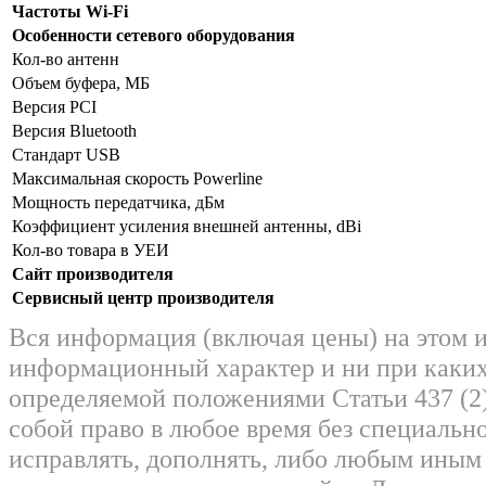
Частоты Wi-Fi
Особенности сетевого оборудования
Кол-во антенн
Объем буфера, МБ
Версия PCI
Версия Bluetooth
Стандарт USB
Максимальная скорость Powerline
Мощность передатчика, дБм
Коэффициент усиления внешней антенны, dBi
Кол-во товара в УЕИ
Сайт производителя
Сервисный центр производителя
Вся информация (включая цены) на этом 
информационный характер и ни при каких
определяемой положениями Статьи 437 (2)
собой право в любое время без специально
исправлять, дополнять, либо любым ины