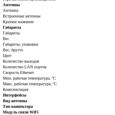
Антенны
Антенна
Встроенные антенны
Краткое название
Габариты
Габариты
Вес
Габариты, упаковки
Вес, брутто
Цвет
Количество выходов
Количество LAN портов
Скорость Ethernet
Мин. рабочая температура, °С
Макс. рабочая температура, °С
Комплектация
Интерфейсы
Вид антенны
Тип коннектора
Модуль связи WiFi