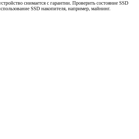
стройство снимается с гарантии. Проверить состояние SSD
спользование SSD накопителя, например, майнинг.