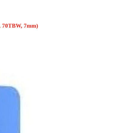
D, 70TBW, 7mm)