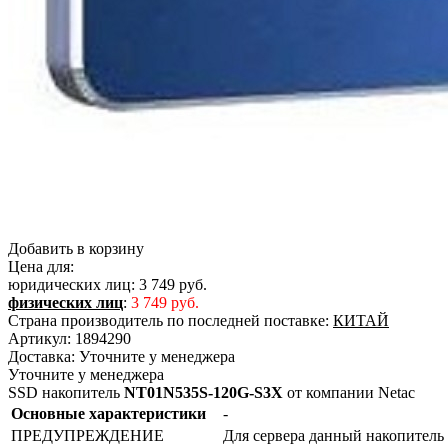
Добавить в корзину
Цена для:
юридических лиц:
3 749 руб.
физических лиц
:
3 749 руб.
Страна производитель по последней поставке:
КИТАЙ
Артикул:
1894290
Доставка:
Уточните у менеджера
Уточните у менеджера
SSD накопитель
NT01N535S-120G-S3X
от компании Netac
Основные характеристики
-
ПРЕДУПРЕЖДЕНИЕ
Для сервера данный накопитель 