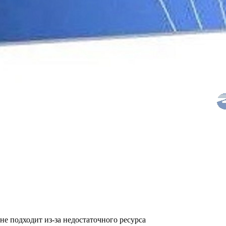
не подходит из-за недостаточного ресурса