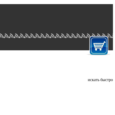
искать быстро