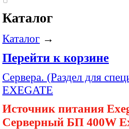
Каталог
Каталог
→
Перейти к корзине
Сервера. (Раздел для спец
EXEGATE
Источник питания Exe
Серверный БП 400W E