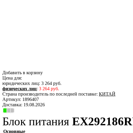
Добавить в корзину
Цена для:
юридических лиц:
3 264 руб.
физических лиц
:
3 264 руб.
Страна производитель по последней поставке:
КИТАЙ
Артикул:
1896407
Доставка:
19.08.2026
Блок питания
EX292186
Основные