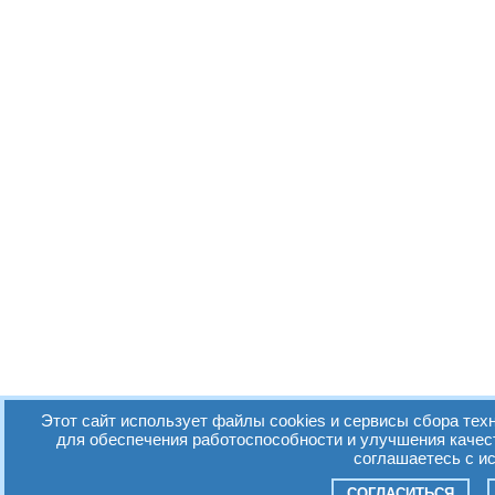
Этот сайт использует файлы cookies и сервисы сбора техн
для обеспечения работоспособности и улучшения качес
соглашаетесь с и
СОГЛАСИТЬСЯ