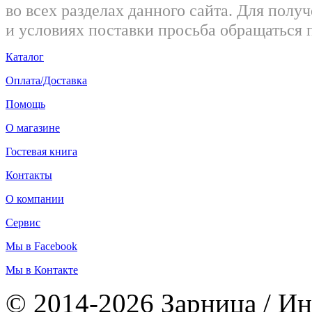
во всех разделах данного сайта. Для пол
и условиях поставки просьба обращаться 
Каталог
Оплата/Доставка
Помощь
О магазине
Гостевая книга
Контакты
О компании
Сервис
Мы в Facebook
Мы в Контакте
© 2014-2026 Зарница / Ин