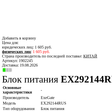
Добавить в корзину
Цена для:
юридических лиц:
1 605 руб.
физических лиц
:
1 605 руб.
Страна производитель по последней поставке:
КИТАЙ
Артикул:
1902245
Доставка:
19.08.2026
Блок питания
EX292144
Основные
-
характеристики
Производитель
ExeGate
Модель
EX292144RUS
Тип оборудования
Блок питания