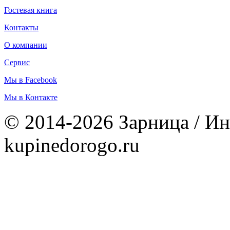
Гостевая книга
Контакты
О компании
Сервис
Мы в Facebook
Мы в Контакте
© 2014-2026 Зарница / Ин
kupinedorogo.ru