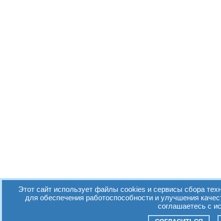
Этот сайт использует файлы cookies и сервисы сбора техн
для обеспечения работоспособности и улучшения качес
соглашаетесь с и