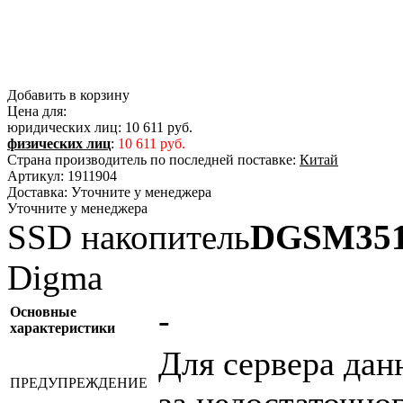
Добавить в корзину
Цена для:
юридических лиц:
10 611 руб.
физических лиц
:
10 611 руб.
Страна производитель по последней поставке:
Китай
Артикул:
1911904
Доставка:
Уточните у менеджера
Уточните у менеджера
SSD накопитель
DGSM35
Digma
-
Основные
характеристики
Для сервера дан
ПРЕДУПРЕЖДЕНИЕ
за недостаточно