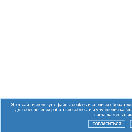
Этот сайт использует файлы cookies и сервисы сбора техн
для обеспечения работоспособности и улучшения качес
соглашаетесь с и
СОГЛАСИТЬСЯ