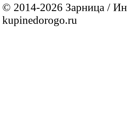
© 2014-2026 Зарница / Ин
kupinedorogo.ru