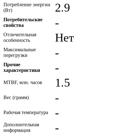
2.9
Потребление энергии
(Вт)
-
Потребительские
свойства
Нет
Отличительная
особенность
-
Максимальные
перегрузки
-
Прочие
характеристики
1.5
MTBF, млн. часов
-
Вес (грамм)
-
Рабочая температура
-
Дополнительная
информация