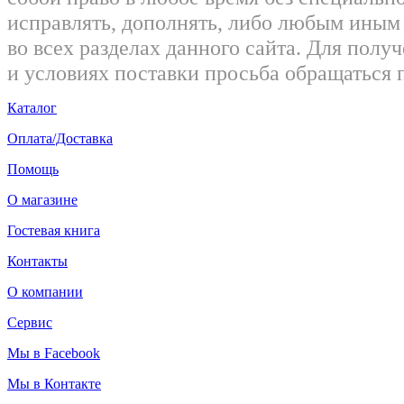
исправлять, дополнять, либо любым ины
во всех разделах данного сайта. Для пол
и условиях поставки просьба обращаться 
Каталог
Оплата/Доставка
Помощь
О магазине
Гостевая книга
Контакты
О компании
Сервис
Мы в Facebook
Мы в Контакте