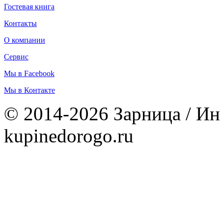
Гостевая книга
Контакты
О компании
Сервис
Мы в Facebook
Мы в Контакте
© 2014-2026 Зарница / Ин
kupinedorogo.ru