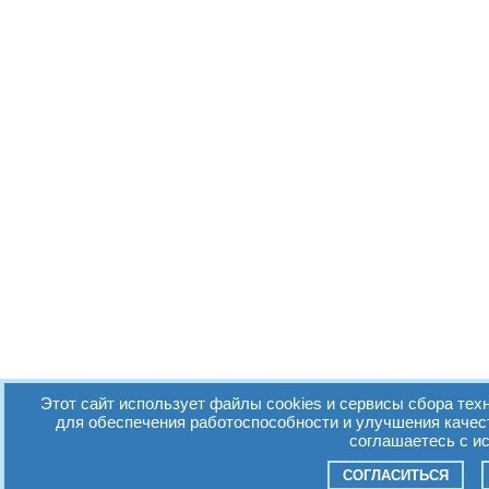
Этот сайт использует файлы cookies и сервисы сбора техн
для обеспечения работоспособности и улучшения качес
соглашаетесь с и
СОГЛАСИТЬСЯ