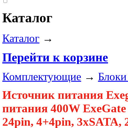
Каталог
Каталог
→
Перейти к корзине
Комплектующие
→
Блоки
Источник питания Exe
питания 400W ExeGate 
24pin, 4+4pin, 3xSATA, 