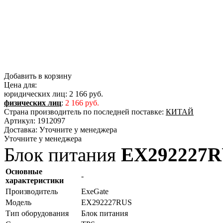
Добавить в корзину
Цена для:
юридических лиц:
2 166 руб.
физических лиц
:
2 166 руб.
Страна производитель по последней поставке:
КИТАЙ
Артикул:
1912097
Доставка:
Уточните у менеджера
Уточните у менеджера
Блок питания
EX292227
Основные
-
характеристики
Производитель
ExeGate
Модель
EX292227RUS
Тип оборудования
Блок питания