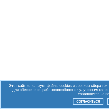
Этот сайт использует файлы cookies и сервисы сбора техн
для обеспечения работоспособности и улучшения качес
соглашаетесь с и
СОГЛАСИТЬСЯ