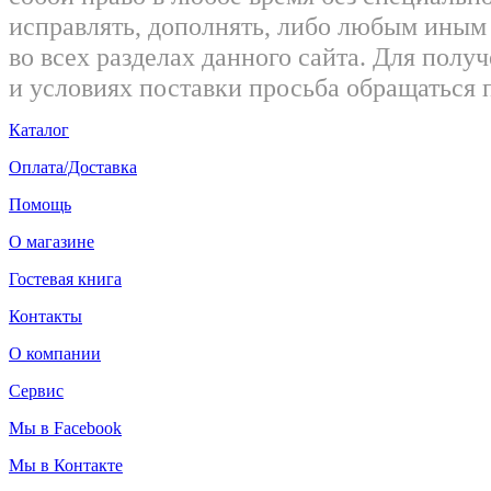
исправлять, дополнять, либо любым ины
во всех разделах данного сайта. Для пол
и условиях поставки просьба обращаться 
Каталог
Оплата/Доставка
Помощь
О магазине
Гостевая книга
Контакты
О компании
Сервис
Мы в Facebook
Мы в Контакте