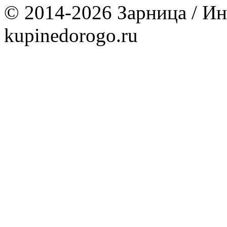
© 2014-2026 Зарница / Ин
kupinedorogo.ru