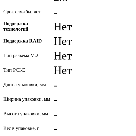
-
Срок службы, лет
Нет
Поддержка
технологий
Нет
Поддержка RAID
Нет
Тип разъема M.2
Нет
Тип PCI-E
-
Длина упаковки, мм
-
Ширина упаковки, мм
-
Высота упаковки, мм
-
Вес в упаковке, г