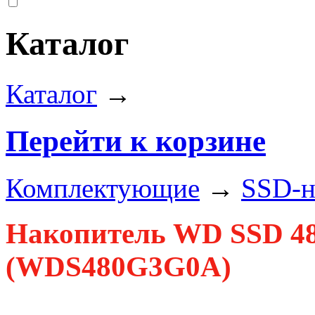
Каталог
Каталог
→
Перейти к корзине
Комплектующие
→
SSD-н
Накопитель WD SSD 48
(WDS480G3G0A)