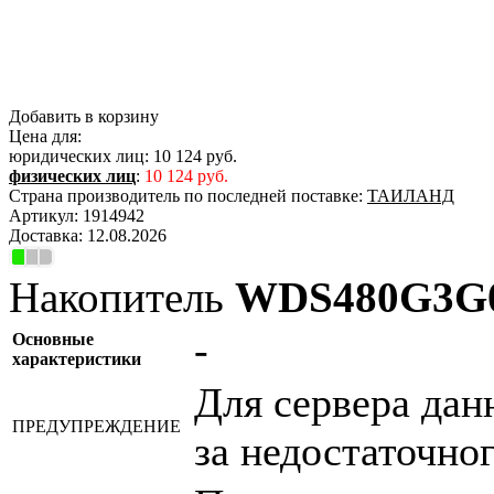
Добавить в корзину
Цена для:
юридических лиц:
10 124 руб.
физических лиц
:
10 124 руб.
Страна производитель по последней поставке:
ТАИЛАНД
Артикул:
1914942
Доставка:
12.08.2026
Накопитель
WDS480G3G
-
Основные
характеристики
Для сервера дан
ПРЕДУПРЕЖДЕНИЕ
за недостаточно