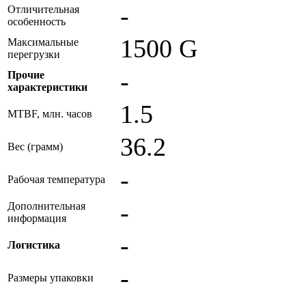
-
Отличительная
особенность
1500 G
Максимальные
перегрузки
-
Прочие
характеристики
1.5
MTBF, млн. часов
36.2
Вес (грамм)
-
Рабочая температура
-
Дополнительная
информация
-
Логистика
-
Размеры упаковки