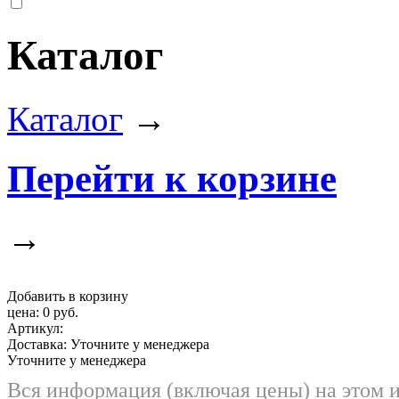
Каталог
Каталог
→
Перейти к корзине
→
Добавить в корзину
цена:
0 руб.
Артикул:
Доставка:
Уточните у менеджера
Уточните у менеджера
Вся информация (включая цены) на этом 