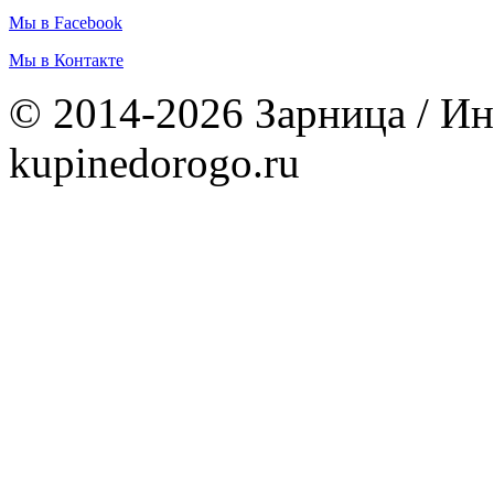
Мы в Facebook
Мы в Контакте
© 2014-2026 Зарница / Ин
kupinedorogo.ru