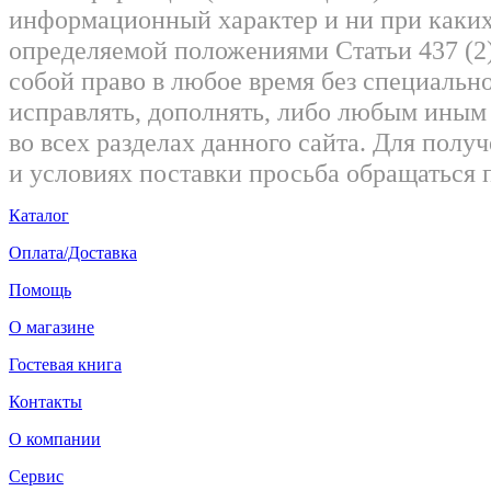
информационный характер и ни при каких
определяемой положениями Статьи 437 (2)
собой право в любое время без специально
исправлять, дополнять, либо любым ины
во всех разделах данного сайта. Для пол
и условиях поставки просьба обращаться 
Каталог
Оплата/Доставка
Помощь
О магазине
Гостевая книга
Контакты
О компании
Сервис