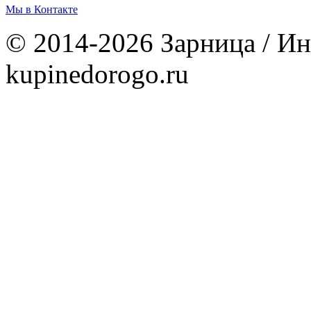
Мы в Контакте
© 2014-2026 Зарница / Ин
kupinedorogo.ru