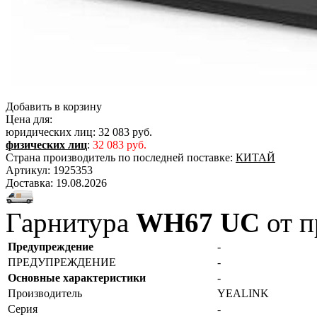
Добавить в корзину
Цена для:
юридических лиц:
32 083 руб.
физических лиц
:
32 083 руб.
Страна производитель по последней поставке:
КИТАЙ
Артикул:
1925353
Доставка:
19.08.2026
Гарнитура
WH67 UC
от п
Предупреждение
-
ПРЕДУПРЕЖДЕНИЕ
-
Основные характеристики
-
Производитель
YEALINK
Серия
-