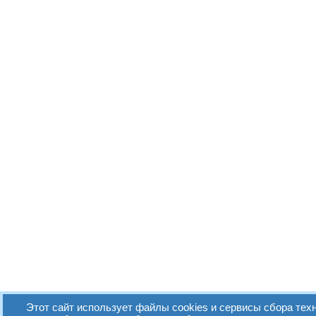
Этот сайт использует файлы cookies и сервисы сбора техн