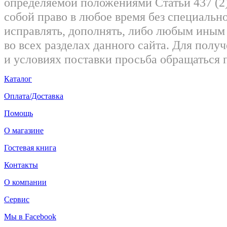
определяемой положениями Статьи 437 (2)
собой право в любое время без специально
исправлять, дополнять, либо любым ины
во всех разделах данного сайта. Для пол
и условиях поставки просьба обращаться 
Каталог
Оплата/Доставка
Помощь
О магазине
Гостевая книга
Контакты
О компании
Сервис
Мы в Facebook