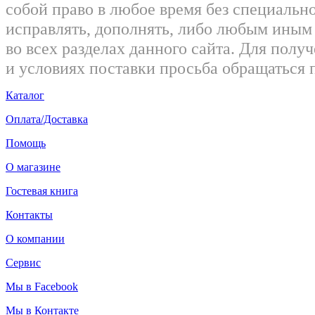
собой право в любое время без специально
исправлять, дополнять, либо любым ины
во всех разделах данного сайта. Для пол
и условиях поставки просьба обращаться 
Каталог
Оплата/Доставка
Помощь
О магазине
Гостевая книга
Контакты
О компании
Сервис
Мы в Facebook
Мы в Контакте