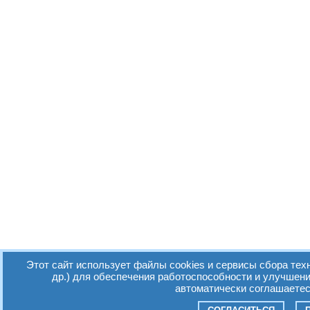
Этот сайт использует файлы cookies и сервисы сбора тех
др.) для обеспечения работоспособности и улучшен
автоматически соглашаетес