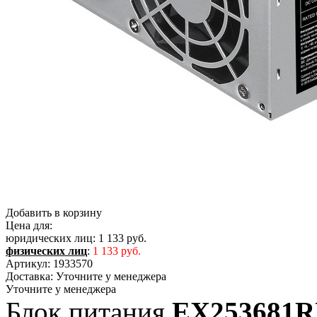
Добавить в корзину
Цена для:
юридических лиц:
1 133 руб.
физических лиц
:
1 133 руб.
Артикул:
1933570
Доставка:
Уточните у менеджера
Уточните у менеджера
Блок питания
EX253681