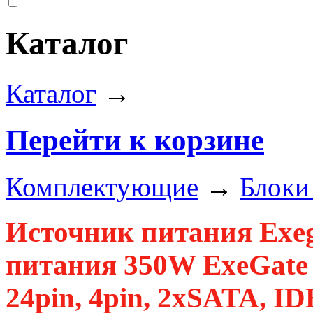
Каталог
Каталог
→
Перейти к корзине
Комплектующие
→
Блоки
Источник питания Exe
питания 350W ExeGate 
24pin, 4pin, 2xSATA, I