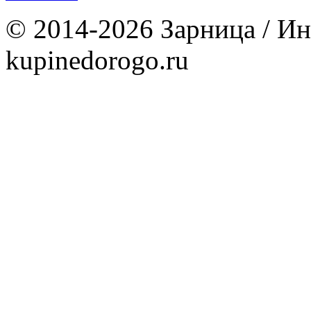
© 2014-2026 Зарница / Ин
kupinedorogo.ru