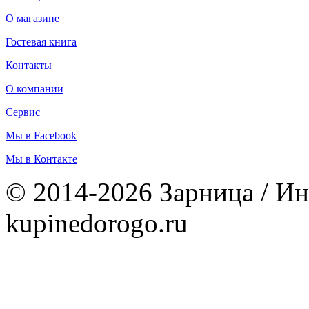
О магазине
Гостевая книга
Контакты
О компании
Сервис
Мы в Facebook
Мы в Контакте
© 2014-2026 Зарница / Ин
kupinedorogo.ru