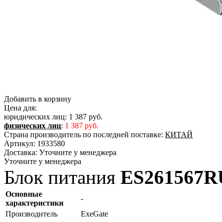
Добавить в корзину
Цена для:
юридических лиц:
1 387 руб.
физических лиц
:
1 387 руб.
Страна производитель по последней поставке:
КИТАЙ
Артикул:
1933580
Доставка:
Уточните у менеджера
Уточните у менеджера
Блок питания
ES261567
Основные
-
характеристики
Производитель
ExeGate