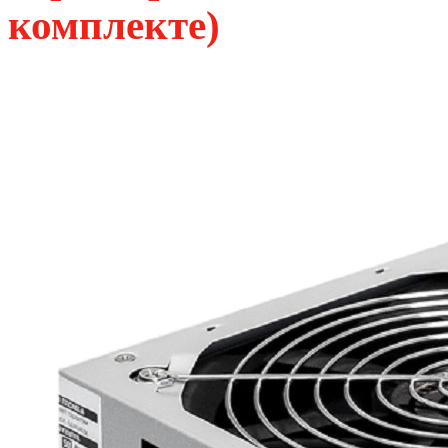
комплекте)