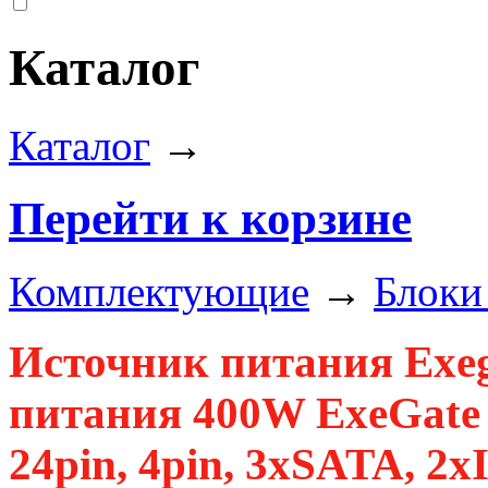
Каталог
Каталог
→
Перейти к корзине
Комплектующие
→
Блоки
Источник питания Exe
питания 400W ExeGate 
24pin, 4pin, 3xSATA, 2x