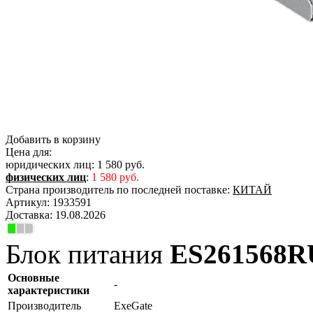
Добавить в корзину
Цена для:
юридических лиц:
1 580 руб.
физических лиц
:
1 580 руб.
Страна производитель по последней поставке:
КИТАЙ
Артикул:
1933591
Доставка:
19.08.2026
Блок питания
ES261568
Основные
-
характеристики
Производитель
ExeGate