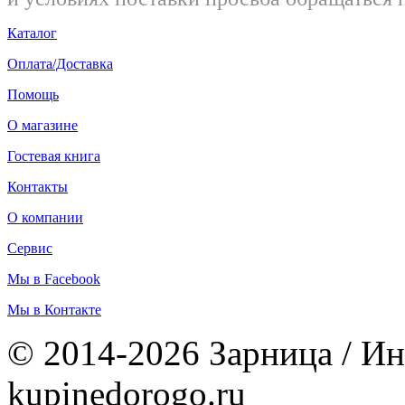
Каталог
Оплата/Доставка
Помощь
О магазине
Гостевая книга
Контакты
О компании
Сервис
Мы в Facebook
Мы в Контакте
© 2014-2026 Зарница / Ин
kupinedorogo.ru