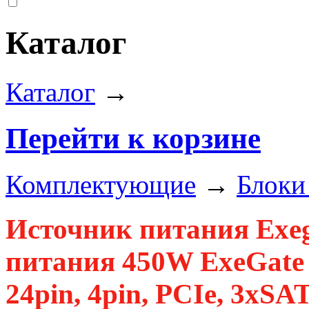
Каталог
Каталог
→
Перейти к корзине
Комплектующие
→
Блоки
Источник питания Exe
питания 450W ExeGate 
24pin, 4pin, PCIe, 3xSA