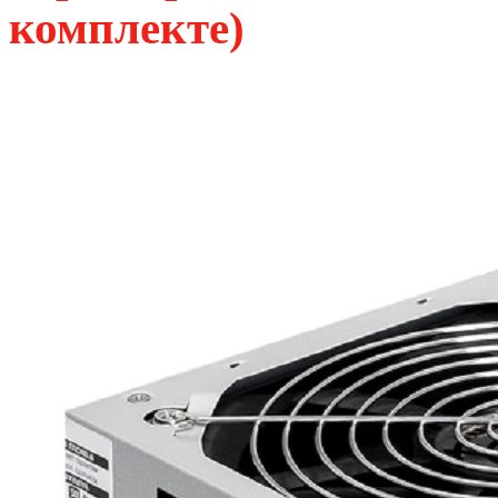
комплекте)