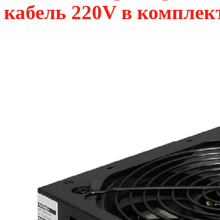
кабель 220V в комплек