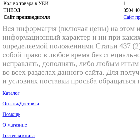
Кол-во товара в УЕИ
1
ТНВЭД
8504 40
Сайт производителя
Сайт п
Вся информация (включая цены) на этом 
информационный характер и ни при каких
определяемой положениями Статьи 437 (2)
собой право в любое время без специально
исправлять, дополнять, либо любым ины
во всех разделах данного сайта. Для пол
и условиях поставки просьба обращаться 
Каталог
Оплата/Доставка
Помощь
О магазине
Гостевая книга