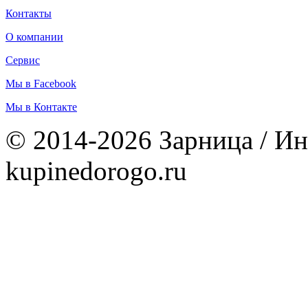
Контакты
О компании
Сервис
Мы в Facebook
Мы в Контакте
© 2014-2026 Зарница / Ин
kupinedorogo.ru