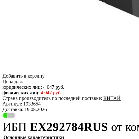
Добавить в корзину
Цена для:
юридических лиц:
4 047 руб.
физических лиц
:
4 047 руб.
Страна производитель по последней поставке:
КИТАЙ
Артикул:
1933654
Доставка:
19.08.2026
ИБП
EX292784RUS
от ко
Основные характеристики
-