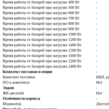
Время работы от батарей при нагрузке 400 Вт
-
Время работы от батарей при нагрузке 500 Вт
-
Время работы от батарей при нагрузке 600 Вт
-
Время работы от батарей при нагрузке 700 Вт
-
Время работы от батарей при нагрузке 800 Вт
-
Время работы от батарей при нагрузке 900 Вт
-
Время работы от батарей при нагрузке 1000 Вт
-
Время работы от батарей при нагрузке 1200 Вт
-
Время работы от батарей при нагрузке 1400 Вт
-
Время работы от батарей при нагрузке 1500 Вт
-
Время работы от батарей при нагрузке 1600 Вт
-
Время работы от батарей при нагрузке 2200 Вт
-
Время работы от батарей при нагрузке 2400 Вт
-
Комплект поставки и опции
-
Комплект поставки
ИБП, р
ПО в комплекте
Нет
Экран
-
ЖК-дисплей
Нет
Особенности корпуса
-
Индикатор
Диспле