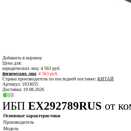
Добавить в корзину
Цена для:
юридических лиц:
4 563 руб.
физических лиц
:
4 563 руб.
Страна производитель по последней поставке:
КИТАЙ
Артикул:
1933655
Доставка:
19.08.2026
ИБП
EX292789RUS
от ко
Основные характеристики
Производитель
Модель