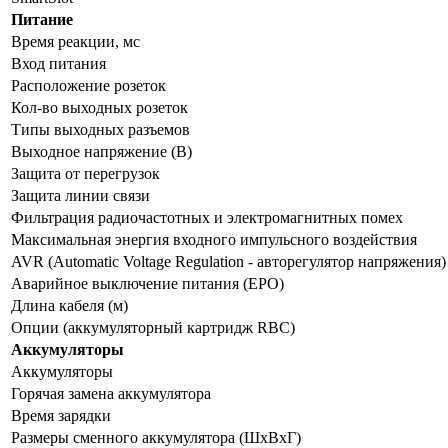
Питание
Время реакции, мс
Вход питания
Расположение розеток
Кол-во выходных розеток
Типы выходных разъемов
Выходное напряжение (В)
Защита от перегрузок
Защита линии связи
Фильтрация радиочастотных и электромагнитных помех
Максимальная энергия входного импульсного воздействия
AVR (Automatic Voltage Regulation - авторегулятор напряжения)
Аварийное выключение питания (EPO)
Длина кабеля (м)
Опции (аккумуляторный картридж RBC)
Аккумуляторы
Аккумуляторы
Горячая замена аккумулятора
Время зарядки
Размеры сменного аккумулятора (ШхВхГ)