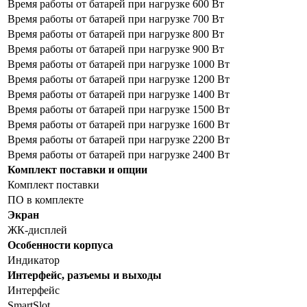
Время работы от батарей при нагрузке 600 Вт
Время работы от батарей при нагрузке 700 Вт
Время работы от батарей при нагрузке 800 Вт
Время работы от батарей при нагрузке 900 Вт
Время работы от батарей при нагрузке 1000 Вт
Время работы от батарей при нагрузке 1200 Вт
Время работы от батарей при нагрузке 1400 Вт
Время работы от батарей при нагрузке 1500 Вт
Время работы от батарей при нагрузке 1600 Вт
Время работы от батарей при нагрузке 2200 Вт
Время работы от батарей при нагрузке 2400 Вт
Комплект поставки и опции
Комплект поставки
ПО в комплекте
Экран
ЖК-дисплей
Особенности корпуса
Индикатор
Интерфейс, разъемы и выходы
Интерфейс
SmartSlot