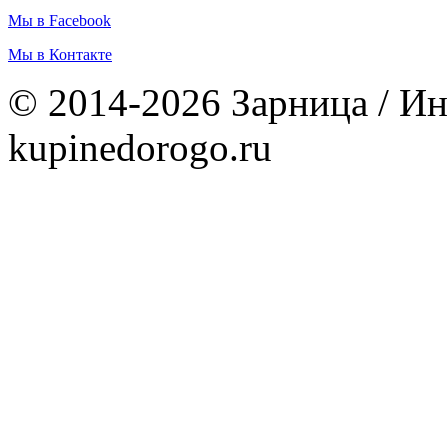
Мы в Facebook
Мы в Контакте
© 2014-2026 Зарница / Ин
kupinedorogo.ru