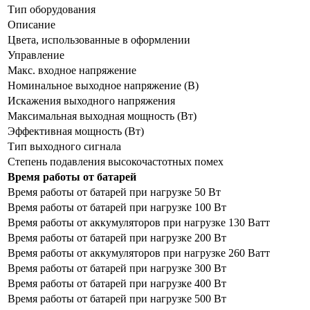
Тип оборудования
Описание
Цвета, использованные в оформлении
Управление
Макс. входное напряжение
Номинальное выходное напряжение (В)
Искажения выходного напряжения
Максимальная выходная мощность (Вт)
Эффективная мощность (Вт)
Тип выходного сигнала
Степень подавления высокочастотных помех
Время работы от батарей
Время работы от батарей при нагрузке 50 Вт
Время работы от батарей при нагрузке 100 Вт
Время работы от аккумуляторов при нагрузке 130 Ватт
Время работы от батарей при нагрузке 200 Вт
Время работы от аккумуляторов при нагрузке 260 Ватт
Время работы от батарей при нагрузке 300 Вт
Время работы от батарей при нагрузке 400 Вт
Время работы от батарей при нагрузке 500 Вт