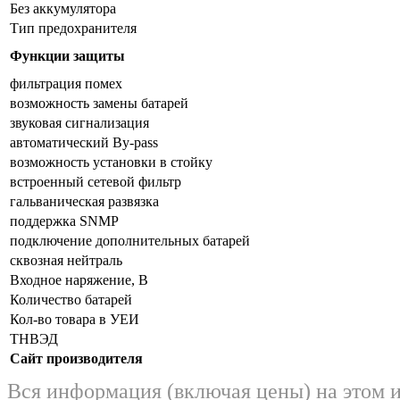
Без аккумулятора
Тип предохранителя
Функции защиты
фильтрация помех
возможность замены батарей
звуковая сигнализация
автоматический By-pass
возможность установки в стойку
встроенный сетевой фильтр
гальваническая развязка
поддержка SNMP
подключение дополнительных батарей
сквозная нейтраль
Входное наряжение, В
Количество батарей
Кол-во товара в УЕИ
ТНВЭД
Сайт производителя
Вся информация (включая цены) на этом 