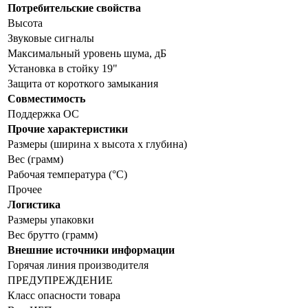
Потребительские свойства
Высота
Звуковые сигналы
Максимальный уровень шума, дБ
Установка в стойку 19"
Защита от короткого замыкания
Совместимость
Поддержка ОС
Прочие характеристики
Размеры (ширина x высота x глубина)
Вес (грамм)
Рабочая температура (°C)
Прочее
Логистика
Размеры упаковки
Вес брутто (грамм)
Внешние источники информации
Горячая линия производителя
ПРЕДУПРЕЖДЕНИЕ
Класс опасности товара