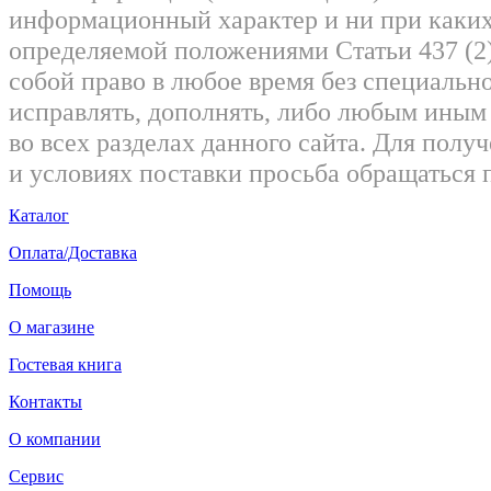
информационный характер и ни при каких
определяемой положениями Статьи 437 (2)
собой право в любое время без специально
исправлять, дополнять, либо любым ины
во всех разделах данного сайта. Для пол
и условиях поставки просьба обращаться 
Каталог
Оплата/Доставка
Помощь
О магазине
Гостевая книга
Контакты
О компании
Сервис