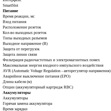
SmartSlot
Питание
Время реакции, мс
Вход питания
Расположение розеток
Кол-во выходных розеток
Типы выходных разъемов
Выходное напряжение (В)
Защита от перегрузок
Защита линии связи
Фильтрация радиочастотных и электромагнитных помех
Максимальная энергия входного импульсного воздействия
AVR (Automatic Voltage Regulation - авторегулятор напряжения)
Аварийное выключение питания (EPO)
Длина кабеля (м)
Опции (аккумуляторный картридж RBC)
Аккумуляторы
Аккумуляторы
Горячая замена аккумулятора
Время зарядки