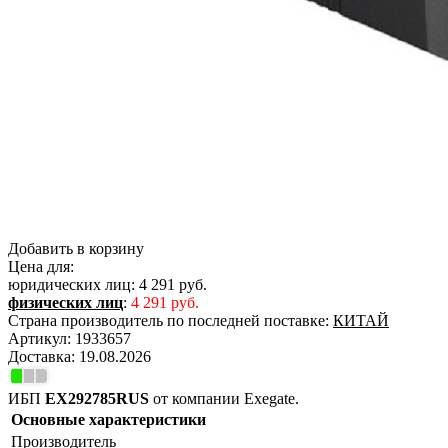
Добавить в корзину
Цена для:
юридических лиц:
4 291 руб.
физических лиц
:
4 291 руб.
Страна производитель по последней поставке:
КИТАЙ
Артикул:
1933657
Доставка:
19.08.2026
ИБП
EX292785RUS
от компании Exegate.
Основные характеристики
Производитель