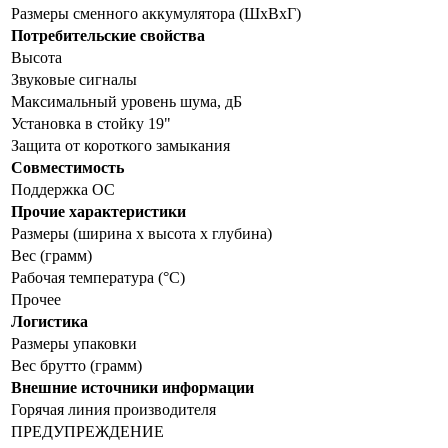
Размеры сменного аккумулятора (ШхВхГ)
Потребительские свойства
Высота
Звуковые сигналы
Максимальный уровень шума, дБ
Установка в стойку 19"
Защита от короткого замыкания
Совместимость
Поддержка ОС
Прочие характеристики
Размеры (ширина x высота x глубина)
Вес (грамм)
Рабочая температура (°C)
Прочее
Логистика
Размеры упаковки
Вес брутто (грамм)
Внешние источники информации
Горячая линия производителя
ПРЕДУПРЕЖДЕНИЕ