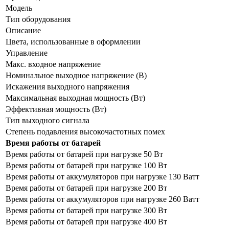
Модель
Тип оборудования
Описание
Цвета, использованные в оформлении
Управление
Макс. входное напряжение
Номинальное выходное напряжение (В)
Искажения выходного напряжения
Максимальная выходная мощность (Вт)
Эффективная мощность (Вт)
Тип выходного сигнала
Степень подавления высокочастотных помех
Время работы от батарей
Время работы от батарей при нагрузке 50 Вт
Время работы от батарей при нагрузке 100 Вт
Время работы от аккумуляторов при нагрузке 130 Ватт
Время работы от батарей при нагрузке 200 Вт
Время работы от аккумуляторов при нагрузке 260 Ватт
Время работы от батарей при нагрузке 300 Вт
Время работы от батарей при нагрузке 400 Вт