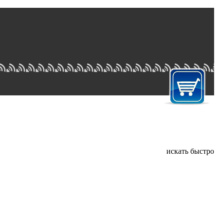
искать быстро