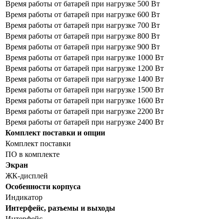
Время работы от батарей при нагрузке 500 Вт
Время работы от батарей при нагрузке 600 Вт
Время работы от батарей при нагрузке 700 Вт
Время работы от батарей при нагрузке 800 Вт
Время работы от батарей при нагрузке 900 Вт
Время работы от батарей при нагрузке 1000 Вт
Время работы от батарей при нагрузке 1200 Вт
Время работы от батарей при нагрузке 1400 Вт
Время работы от батарей при нагрузке 1500 Вт
Время работы от батарей при нагрузке 1600 Вт
Время работы от батарей при нагрузке 2200 Вт
Время работы от батарей при нагрузке 2400 Вт
Комплект поставки и опции
Комплект поставки
ПО в комплекте
Экран
ЖК-дисплей
Особенности корпуса
Индикатор
Интерфейс, разъемы и выходы
Интерфейс