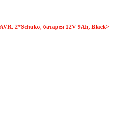
R, 2*Schuko, батарея 12V 9Ah, Black>