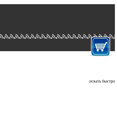
искать быстро