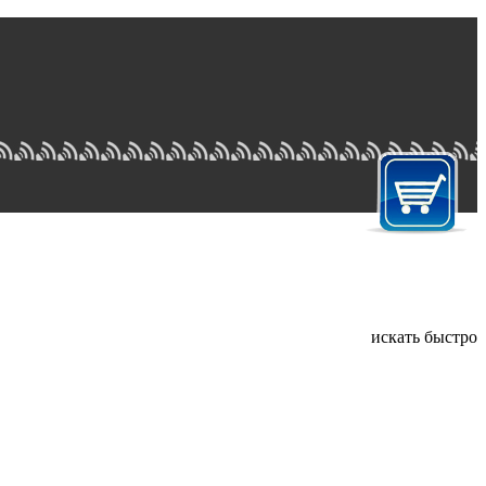
искать быстро