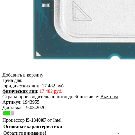
Добавить в корзину
Цена для:
юридических лиц:
17 482 руб.
физических лиц
:
17 482 руб.
Страна производитель по последней поставке:
Вьетнам
Артикул:
1943955
Доставка:
19.08.2026
Процессор
i5-13400F
от Intel.
Основные характеристики
-
Обратите внимание!
-