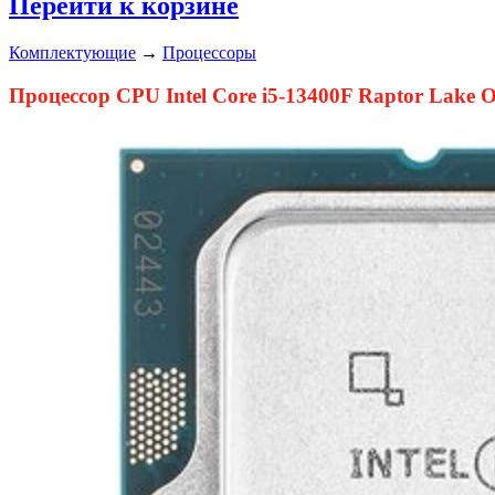
Перейти к корзине
Комплектующие
→
Процессоры
Процессор CPU Intel Core i5-13400F Raptor L