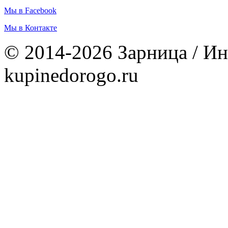
Мы в Facebook
Мы в Контакте
© 2014-2026 Зарница / Ин
kupinedorogo.ru