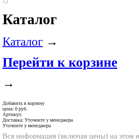
Каталог
Каталог
→
Перейти к корзине
→
Добавить в корзину
цена:
0 руб.
Артикул:
Доставка:
Уточните у менеджера
Уточните у менеджера
Вся информация (включая цены) на этом 