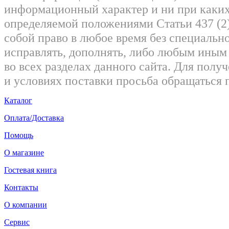
информационный характер и ни при каких
определяемой положениями Статьи 437 (2)
собой право в любое время без специально
исправлять, дополнять, либо любым ины
во всех разделах данного сайта. Для пол
и условиях поставки просьба обращаться 
Каталог
Оплата/Доставка
Помощь
О магазине
Гостевая книга
Контакты
О компании
Сервис