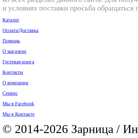
и условиях поставки просьба обращаться 
Каталог
Оплата/Доставка
Помощь
О магазине
Гостевая книга
Контакты
О компании
Сервис
Мы в Facebook
Мы в Контакте
© 2014-2026 Зарница / Ин