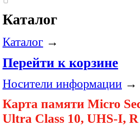
Каталог
Каталог
→
Перейти к корзине
Носители информации
Карта памяти Micro Sec
Ultra Class 10, UHS-I, 