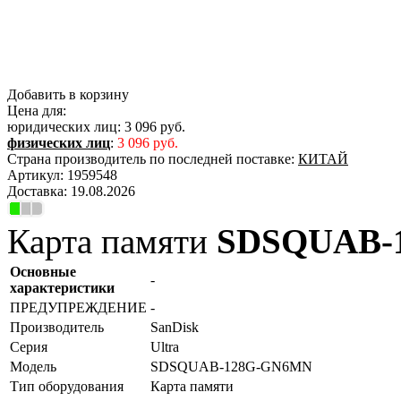
Добавить в корзину
Цена для:
юридических лиц:
3 096 руб.
физических лиц
:
3 096 руб.
Страна производитель по последней поставке:
КИТАЙ
Артикул:
1959548
Доставка:
19.08.2026
Карта памяти
SDSQUAB-
Основные
-
характеристики
ПРЕДУПРЕЖДЕНИЕ
-
Производитель
SanDisk
Серия
Ultra
Модель
SDSQUAB-128G-GN6MN
Тип оборудования
Карта памяти