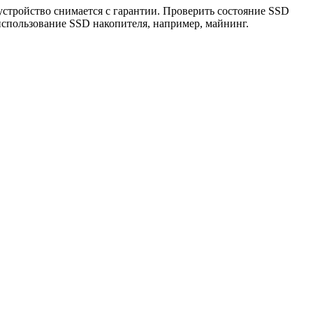
стройство снимается с гарантии. Проверить состояние SSD
спользование SSD накопителя, например, майнинг.