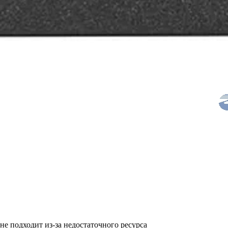
не подходит из-за недостаточного ресурса