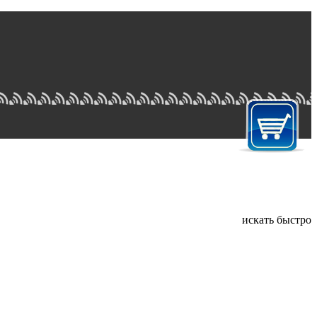
искать быстро