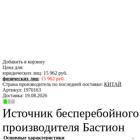
Добавить в корзину
Цена для:
юридических лиц:
15 962 руб.
физических лиц
:
15 962 руб.
Страна производитель по последней поставке:
КИТАЙ
Артикул:
1970163
Доставка:
19.08.2026
Источник бесперебойного
производителя Бастион
Основные характеристики
-