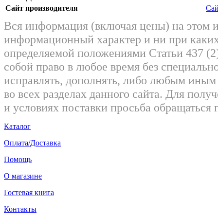
Сайт производителя
Сай
Вся информация (включая цены) на этом 
информационный характер и ни при каких
определяемой положениями Статьи 437 (2)
собой право в любое время без специально
исправлять, дополнять, либо любым ины
во всех разделах данного сайта. Для пол
и условиях поставки просьба обращаться 
Каталог
Оплата/Доставка
Помощь
О магазине
Гостевая книга
Контакты