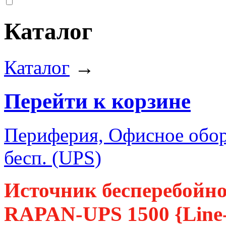
Каталог
Каталог
→
Перейти к корзине
Периферия, Офисное обор
бесп. (UPS)
Источник бесперебойн
RAPAN-UPS 1500 {Line-i