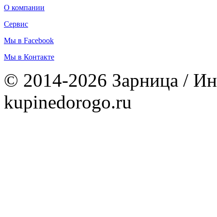
О компании
Сервис
Мы в Facebook
Мы в Контакте
© 2014-2026 Зарница / Ин
kupinedorogo.ru