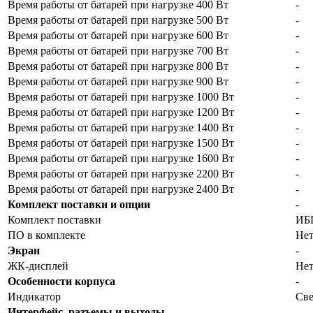
Время работы от батарей при нагрузке 400 Вт
-
Время работы от батарей при нагрузке 500 Вт
-
Время работы от батарей при нагрузке 600 Вт
-
Время работы от батарей при нагрузке 700 Вт
-
Время работы от батарей при нагрузке 800 Вт
-
Время работы от батарей при нагрузке 900 Вт
-
Время работы от батарей при нагрузке 1000 Вт
-
Время работы от батарей при нагрузке 1200 Вт
-
Время работы от батарей при нагрузке 1400 Вт
-
Время работы от батарей при нагрузке 1500 Вт
-
Время работы от батарей при нагрузке 1600 Вт
-
Время работы от батарей при нагрузке 2200 Вт
-
Время работы от батарей при нагрузке 2400 Вт
-
Комплект поставки и опции
-
Комплект поставки
ИБ
ПО в комплекте
Не
Экран
-
ЖК-дисплей
Не
Особенности корпуса
-
Индикатор
Све
Интерфейс, разъемы и выходы
-